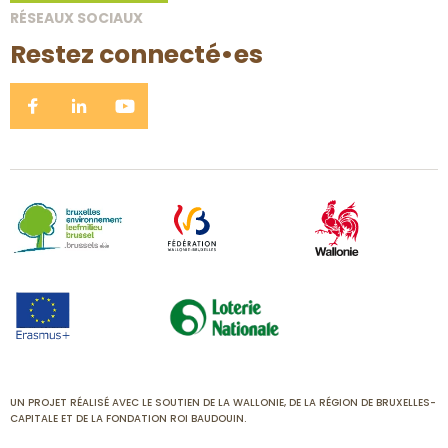
RÉSEAUX SOCIAUX
Restez connecté•es
UN PROJET RÉALISÉ AVEC LE SOUTIEN DE LA WALLONIE, DE LA RÉGION DE BRUXELLES-
CAPITALE ET DE LA FONDATION ROI BAUDOUIN.