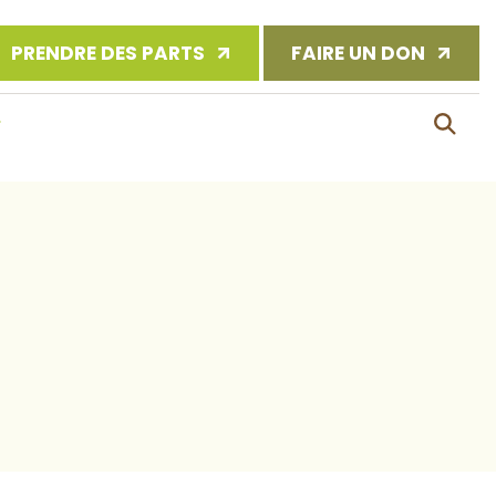
PRENDRE DES PARTS
FAIRE UN DON