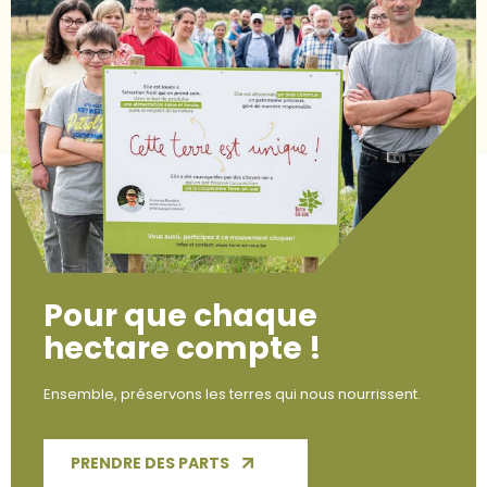
Pour que chaque
hectare compte !
Ensemble, préservons les terres qui nous nourrissent.
PRENDRE DES PARTS