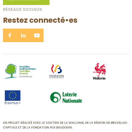
RÉSEAUX SOCIAUX
Restez connecté•es
UN PROJET RÉALISÉ AVEC LE SOUTIEN DE LA WALLONIE, DE LA RÉGION DE BRUXELLES-
CAPITALE ET DE LA FONDATION ROI BAUDOUIN.