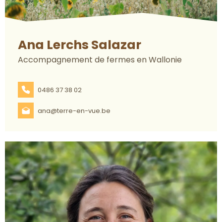
Ana Lerchs Salazar
Accompagnement de fermes en Wallonie
0486 37 38 02
ana@terre-en-vue.be