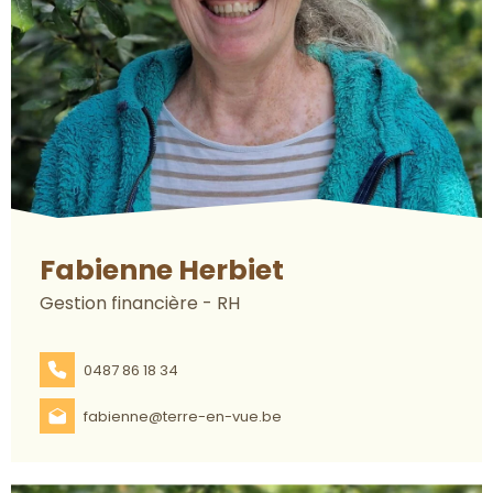
Fabienne Herbiet
Gestion financière - RH
0487 86 18 34
fabienne@terre-en-vue.be