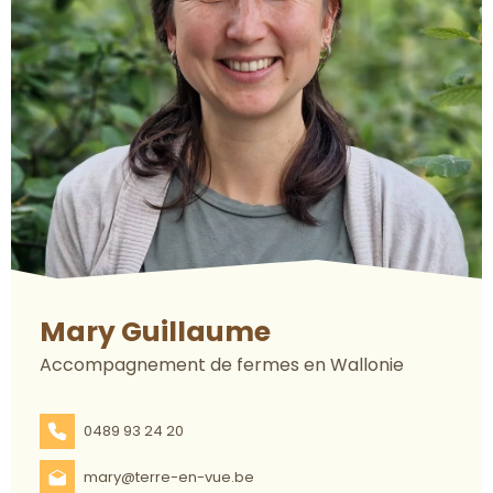
Mary Guillaume
Accompagnement de fermes en Wallonie
0489 93 24 20
mary@terre-en-vue.be