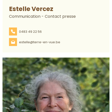
Estelle Vercez
Communication - Contact presse
0483 49 22 56
estelle@terre-en-vue.be