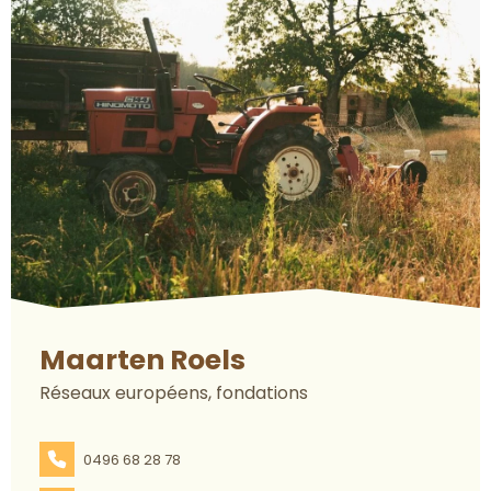
Maarten Roels
Réseaux européens, fondations
0496 68 28 78