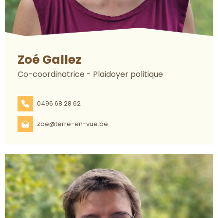
Zoé Gallez
Co-coordinatrice - Plaidoyer politique
0496 68 28 62
zoe@terre-en-vue.be