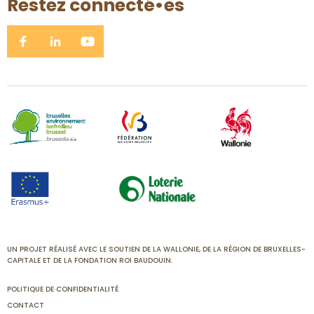
Restez connecté•es
UN PROJET RÉALISÉ AVEC LE SOUTIEN DE LA WALLONIE, DE LA RÉGION DE BRUXELLES-
CAPITALE ET DE LA FONDATION ROI BAUDOUIN.
POLITIQUE DE CONFIDENTIALITÉ
CONTACT