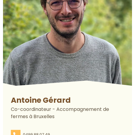
Antoine Gérard
Co-coordinateur - Accompagnement de
fermes à Bruxelles
0499 88 07 49