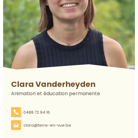
Clara Vanderheyden
Animation et éducation permanente
0488 72 94 16
clara@terre-en-vue.be