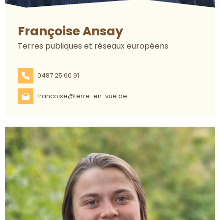
Françoise Ansay
Terres publiques et réseaux européens
0487 25 60 91
francoise@terre-en-vue.be