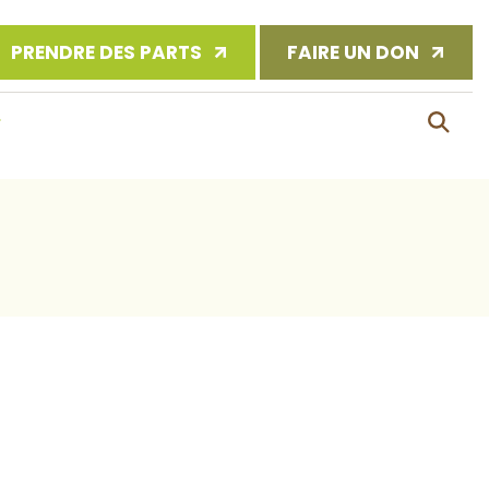
PRENDRE DES PARTS
FAIRE UN DON