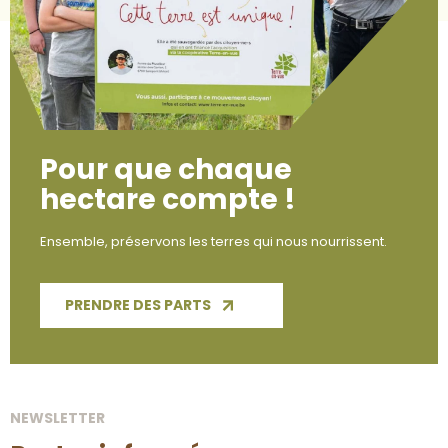
Pour que chaque
hectare compte !
Ensemble, préservons les terres qui nous nourrissent.
PRENDRE DES PARTS
NEWSLETTER